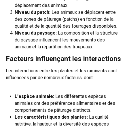
déplacement des animaux.
Niveau du patch:
 Les animaux se déplacent entre 
des zones de pâturage (patchs) en fonction de la 
qualité et de la quantité des fourrages disponibles.
Niveau du paysage:
 La composition et la structure 
du paysage influencent les mouvements des 
animaux et la répartition des troupeaux.
Facteurs influençant les interactions
Les interactions entre les plantes et les ruminants sont 
influencées par de nombreux facteurs, dont:
L'espèce animale:
 Les différentes espèces 
animales ont des préférences alimentaires et des 
comportements de pâturage distincts.
Les caractéristiques des plantes:
 La qualité 
nutritive, la hauteur et la diversité des espèces 