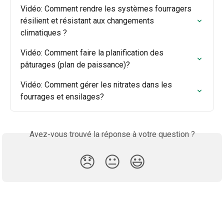
Vidéo: Comment rendre les systèmes fourragers 
résilient et résistant aux changements 
climatiques ?
Vidéo: Comment faire la planification des 
pâturages (plan de paissance)?
Vidéo: Comment gérer les nitrates dans les 
fourrages et ensilages?
Avez-vous trouvé la réponse à votre question ?
😞
😐
😃