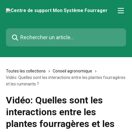
Passer au contenu principal
Rechercher un article...
Toutes les collections
Conseil agronomique
Vidéo: Quelles sont les interactions entre les plantes fourragères
et les ruminants ?
Vidéo: Quelles sont les
interactions entre les
plantes fourragères et les