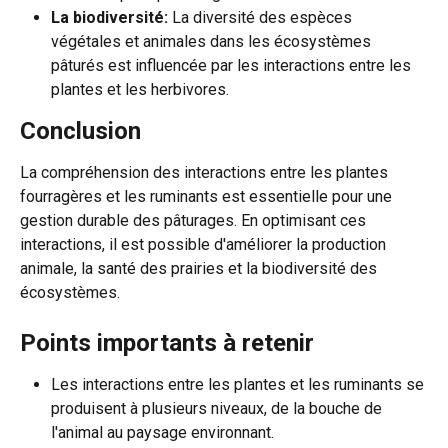
La biodiversité:
 La diversité des espèces 
végétales et animales dans les écosystèmes 
pâturés est influencée par les interactions entre les 
plantes et les herbivores.
Conclusion
La compréhension des interactions entre les plantes 
fourragères et les ruminants est essentielle pour une 
gestion durable des pâturages. En optimisant ces 
interactions, il est possible d'améliorer la production 
animale, la santé des prairies et la biodiversité des 
écosystèmes.
Points importants à retenir
Les interactions entre les plantes et les ruminants se 
produisent à plusieurs niveaux, de la bouche de 
l'animal au paysage environnant.