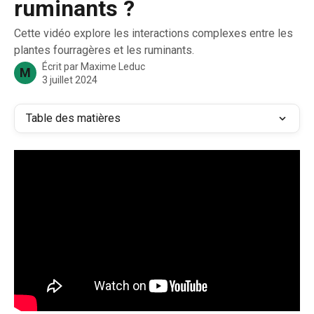
ruminants ?
Cette vidéo explore les interactions complexes entre les
plantes fourragères et les ruminants.
Écrit par
Maxime Leduc
M
3 juillet 2024
Table des matières