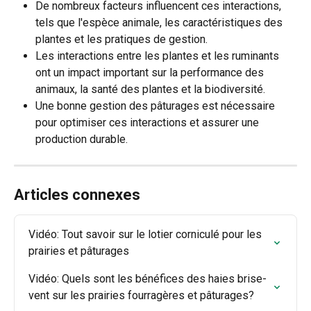
De nombreux facteurs influencent ces interactions, 
tels que l'espèce animale, les caractéristiques des 
plantes et les pratiques de gestion.
Les interactions entre les plantes et les ruminants 
ont un impact important sur la performance des 
animaux, la santé des plantes et la biodiversité.
Une bonne gestion des pâturages est nécessaire 
pour optimiser ces interactions et assurer une 
production durable.
Articles connexes
Vidéo: Tout savoir sur le lotier corniculé pour les 
prairies et pâturages
Vidéo: Quels sont les bénéfices des haies brise-
vent sur les prairies fourragères et pâturages?