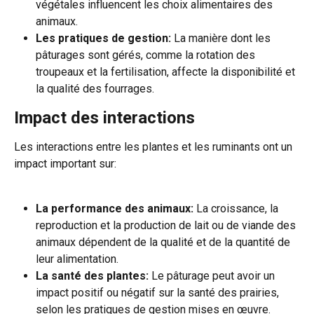
végétales influencent les choix alimentaires des 
animaux.
Les pratiques de gestion:
 La manière dont les 
pâturages sont gérés, comme la rotation des 
troupeaux et la fertilisation, affecte la disponibilité et 
la qualité des fourrages.
Impact des interactions
Les interactions entre les plantes et les ruminants ont un 
impact important sur:
La performance des animaux:
 La croissance, la 
reproduction et la production de lait ou de viande des 
animaux dépendent de la qualité et de la quantité de 
leur alimentation.
La santé des plantes:
 Le pâturage peut avoir un 
impact positif ou négatif sur la santé des prairies, 
selon les pratiques de gestion mises en œuvre.