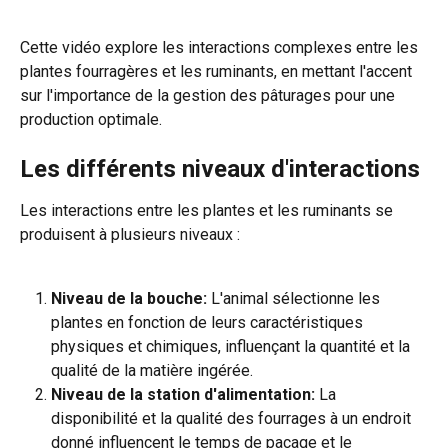
Cette vidéo explore les interactions complexes entre les 
plantes fourragères et les ruminants, en mettant l'accent 
sur l'importance de la gestion des pâturages pour une 
production optimale.
Les différents niveaux d'interactions
Les interactions entre les plantes et les ruminants se 
produisent à plusieurs niveaux :
Niveau de la bouche:
 L'animal sélectionne les 
plantes en fonction de leurs caractéristiques 
physiques et chimiques, influençant la quantité et la 
qualité de la matière ingérée.
Niveau de la station d'alimentation:
 La 
disponibilité et la qualité des fourrages à un endroit 
donné influencent le temps de pacage et le 